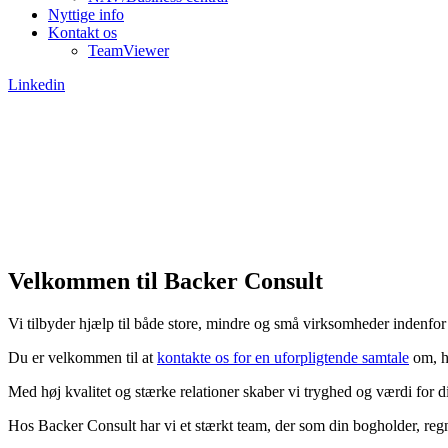
Nyttige info
Kontakt os
TeamViewer
Linkedin
Velkommen til Backer Consult
Vi tilbyder hjælp til både store, mindre og små virksomheder indenfo
Du er velkommen til at
kontakte os for en uforpligtende samtale
om, h
Med høj kvalitet og stærke relationer skaber vi tryghed og værdi for 
Hos Backer Consult har vi et stærkt team, der som din bogholder, regns