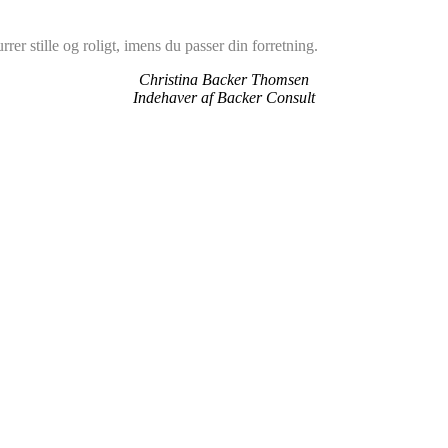
er stille og roligt, imens du passer din forretning.
Christina Backer Thomsen
Indehaver af Backer Consult