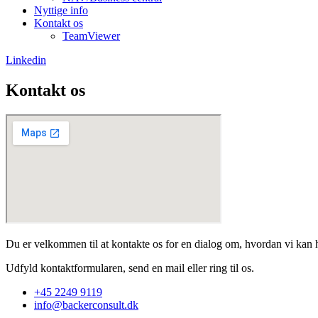
Nyttige info
Kontakt os
TeamViewer
Linkedin
Kontakt os
Du er velkommen til at kontakte os for en dialog om, hvordan vi kan
Udfyld kontaktformularen, send en mail eller ring til os.
+45 2249 9119
info@backerconsult.dk