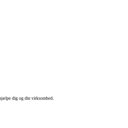
 hjælpe dig og din virksomhed.